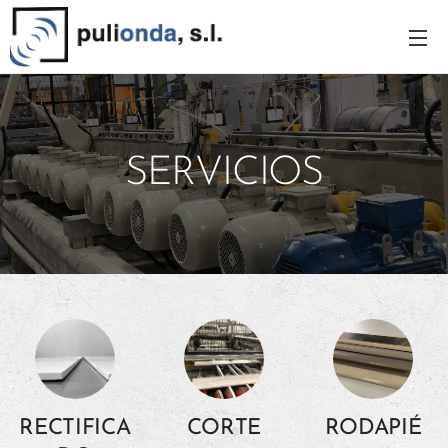
SERVICIOS
RECTIFICA
CORTE
RODAPIÉ